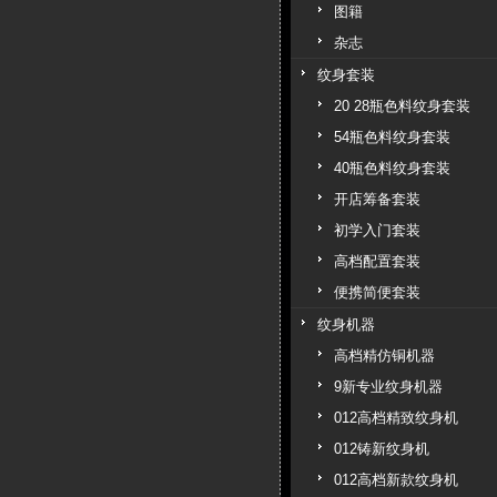
图籍
杂志
纹身套装
20 28瓶色料纹身套装
54瓶色料纹身套装
40瓶色料纹身套装
开店筹备套装
初学入门套装
高档配置套装
便携简便套装
纹身机器
高档精仿铜机器
9新专业纹身机器
012高档精致纹身机
012铸新纹身机
012高档新款纹身机