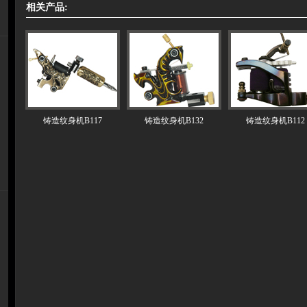
相关产品:
铸造纹身机B117
铸造纹身机B132
铸造纹身机B112