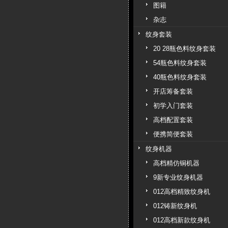
图籍
杂志
纹身套装
20 28瓶色料纹身套装
54瓶色料纹身套装
40瓶色料纹身套装
开店筹备套装
初学入门套装
高档配置套装
便携简便套装
纹身机器
高档精仿铜机器
9新专业纹身机器
012高档精致纹身机
012铸新纹身机
012高档新款纹身机