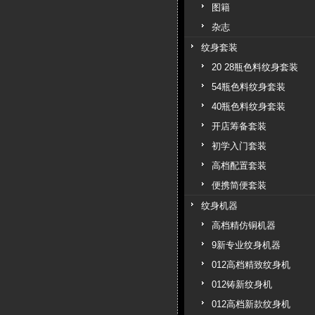
图籍
杂志
纹身套装
20 28瓶色料纹身套装
54瓶色料纹身套装
40瓶色料纹身套装
开店筹备套装
初学入门套装
高档配置套装
便携简便套装
纹身机器
高档精仿铜机器
9新专业纹身机器
012高档精致纹身机
012铸新纹身机
012高档新款纹身机