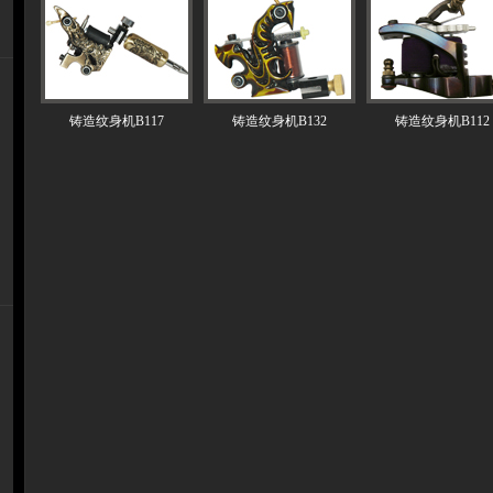
铸造纹身机B117
铸造纹身机B132
铸造纹身机B112