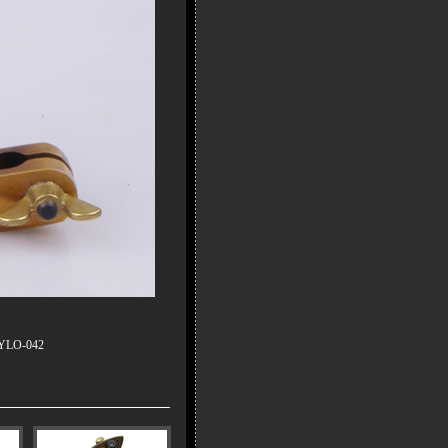
LO-042