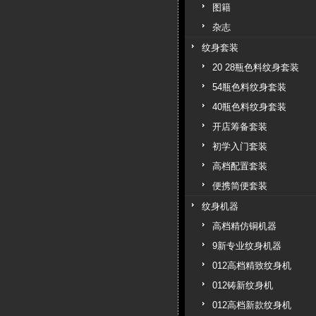
图籍
杂志
纹身套装
20 28瓶色料纹身套装
54瓶色料纹身套装
40瓶色料纹身套装
开店筹备套装
初学入门套装
高档配置套装
便携简便套装
纹身机器
高档精仿铜机器
9新专业纹身机器
012高档精致纹身机
012铸新纹身机
012高档新款纹身机