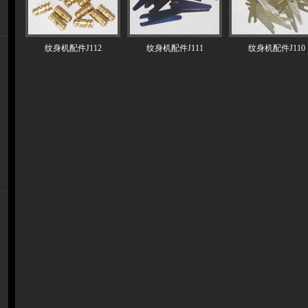
纹身机配件J112
纹身机配件J111
纹身机配件J110